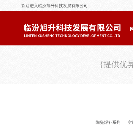
欢迎进入临汾旭升科技发展有限公司！
{
提供优
陶瓷焊补系列
空