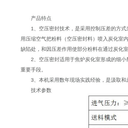
产品特点
1、空压密封技术，是采用控制压差的方式
用压缩空气把粉料（空压密封料）喷入炭化室
缺陷处，和因压差作用使部分粉料在通过炭化
2、空压密封适用于焦炉炭化室形成的细小裂
重要手段。
3、本机采用数年现场实践经验，是汲取和
技术参数